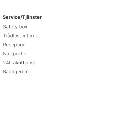
Service/Tjänster
Safety box
Trådlöst internet
Reception
Nattportier
24h akuttjänst
Bagagerum