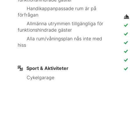
Handikappanpassade rum är på
förfrågan
Allmänna utrymmen tillgängliga för
funktionshindrade gäster
Alla rum/våningsplan nås inte med
hiss
Sport & Aktiviteter
Cykelgarage