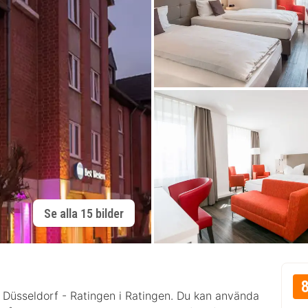
Se alla 15 bilder
l Düsseldorf - Ratingen i Ratingen. Du kan använda