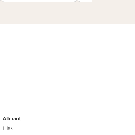
Allmänt
Hiss