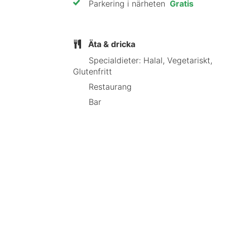
Parkering i närheten
Gratis
Äta & dricka
Specialdieter: Halal, Vegetariskt,
Glutenfritt
Restaurang
Bar