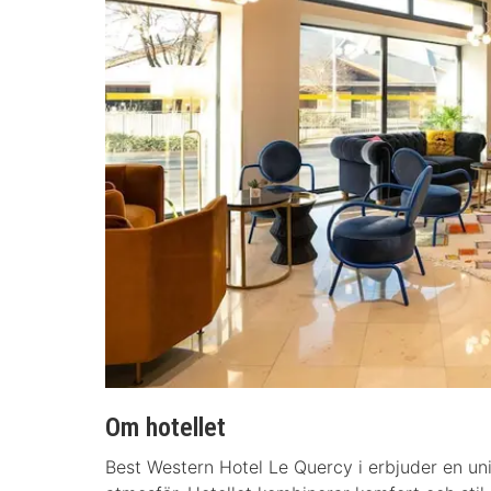
Om hotellet
Best Western Hotel Le Quercy i erbjuder en un