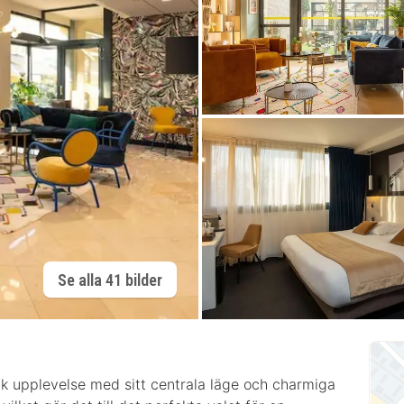
Se alla 41 bilder
ik upplevelse med sitt centrala läge och charmiga