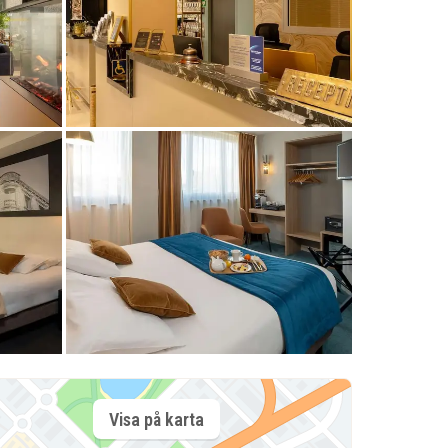
Visa på karta