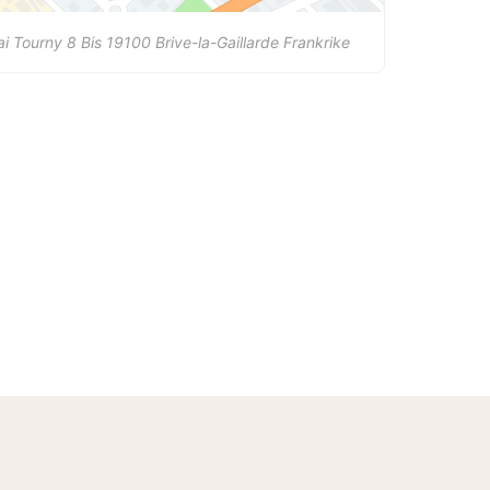
i Tourny 8 Bis
19100
Brive-la-Gaillarde
Frankrike