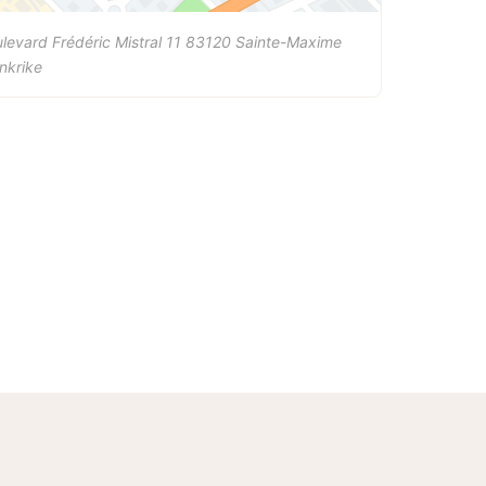
levard Frédéric Mistral 11
83120
Sainte-Maxime
nkrike