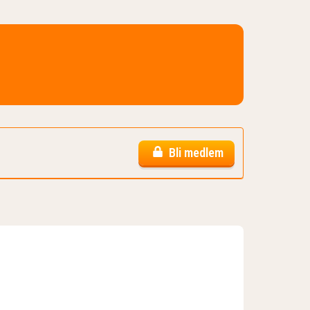
Bli medlem