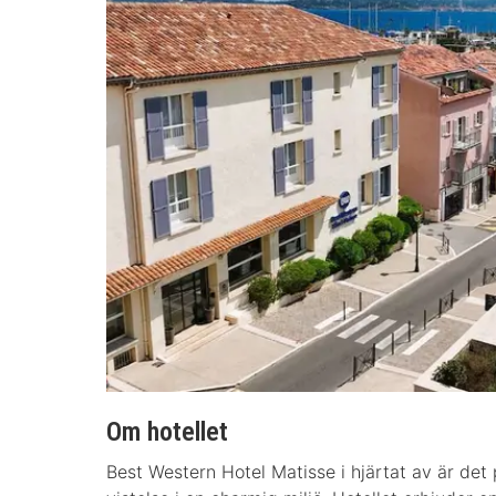
Om hotellet
Best Western Hotel Matisse i hjärtat av är det