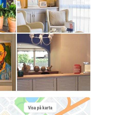
Visa på karta