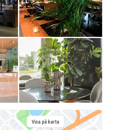
Visa på karta