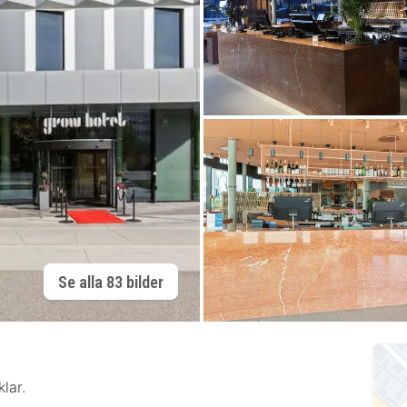
Se alla 83 bilder
lar.