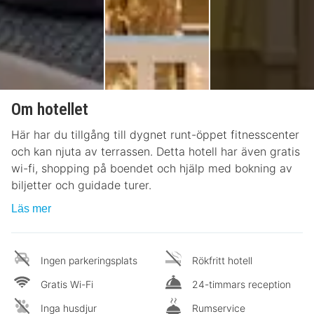
Om hotellet
Här har du tillgång till dygnet runt-öppet fitnesscenter
och kan njuta av terrassen. Detta hotell har även gratis
wi-fi, shopping på boendet och hjälp med bokning av
biljetter och guidade turer.
Läs mer
Ingen parkeringsplats
Rökfritt hotell
Gratis Wi-Fi
24-timmars reception
Inga husdjur
Rumservice