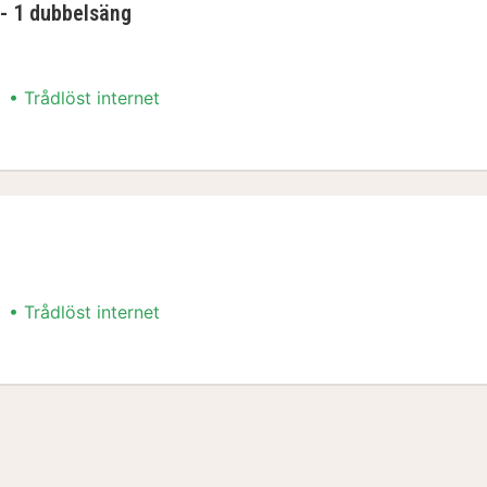
- 1 dubbelsäng
Trådlöst internet
 - 1 dubbelsäng
Trådlöst internet