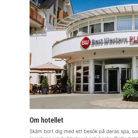
Om hotellet
Skäm bort dig med ett besök på deras spa, so