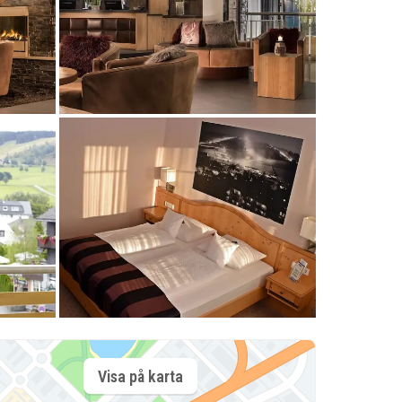
Visa på karta