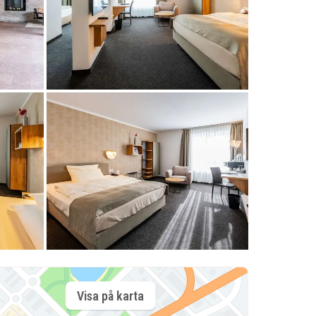
Visa på karta