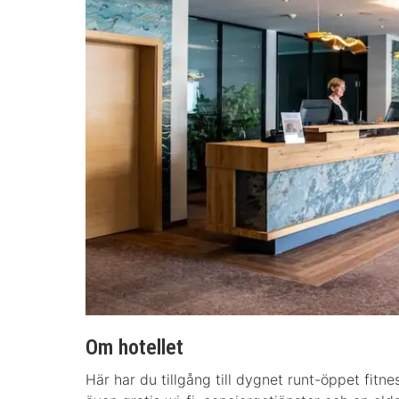
Om hotellet
Här har du tillgång till dygnet runt-öppet fitn