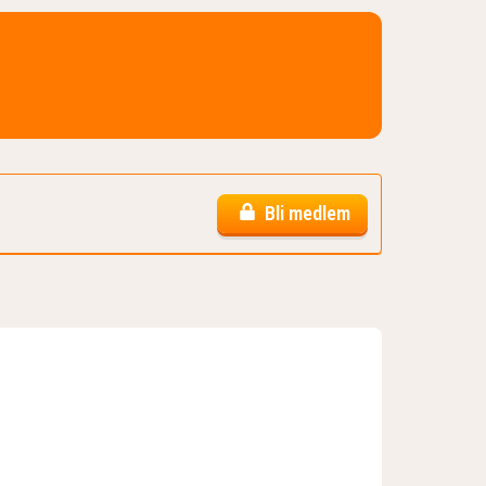
Bli medlem