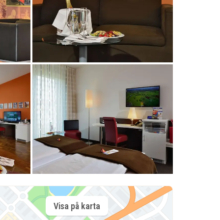
Visa på karta