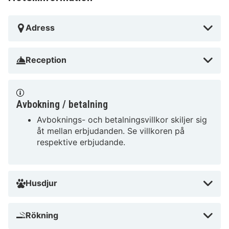
Adress
Reception
Avbokning / betalning
Avboknings- och betalningsvillkor skiljer sig
åt mellan erbjudanden. Se villkoren på
respektive erbjudande.
Husdjur
Rökning