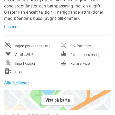
conciergetjänster och barnpassning mot en avgift.
Gäster kan enkelt ta sig till närliggande attraktioner
med boendets buss (avgift tillkommer).
Läs mer
Ingen parkeringsplats
Rökfritt hotell
Gratis Wi-Fi
24-timmars reception
Inga husdjur
Rumservice
Hiss
Alla faciliteter
Visa på karta