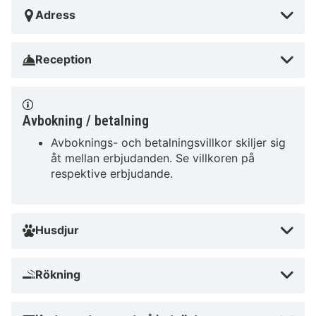
Adress
Reception
Avbokning / betalning
Avboknings- och betalningsvillkor skiljer sig
åt mellan erbjudanden. Se villkoren på
respektive erbjudande.
Husdjur
Rökning