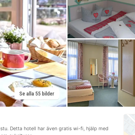
Se alla 55 bilder
stu. Detta hotell har även gratis wi-fi, hjälp med