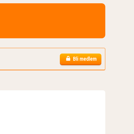
Bli medlem