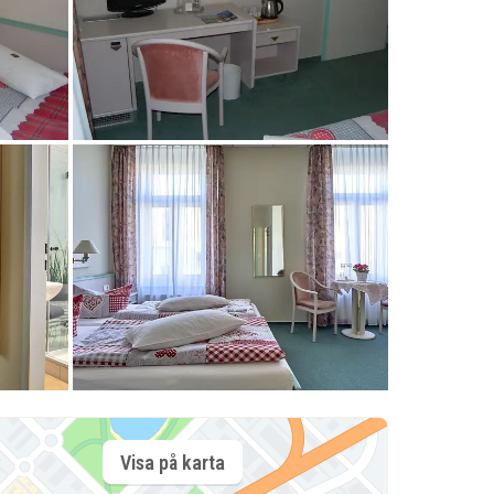
Visa på karta