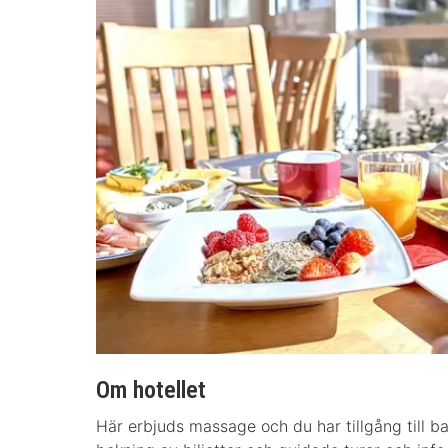
Om hotellet
Här erbjuds massage och du har tillgång till ba