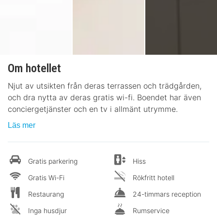
Om hotellet
Njut av utsikten från deras terrassen och trädgården,
och dra nytta av deras gratis wi-fi. Boendet har även
conciergetjänster och en tv i allmänt utrymme.
Läs mer
Gratis parkering
Hiss
Gratis Wi-Fi
Rökfritt hotell
Restaurang
24-timmars reception
Inga husdjur
Rumservice