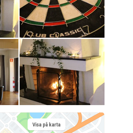
Visa på karta