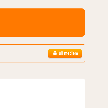
Bli medlem