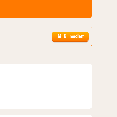
Bli medlem