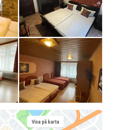
Visa på karta