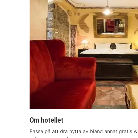
Om hotellet
Passa på att dra nytta av bland annat gratis wi