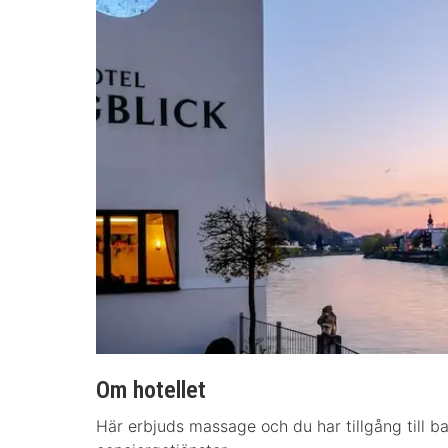
Om hotellet
Här erbjuds massage och du har tillgång till ba