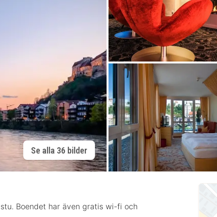
Se alla 36 bilder
stu. Boendet har även gratis wi-fi och