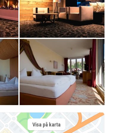
Visa på karta