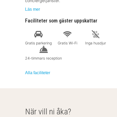
conciergetjänster.
Läs mer
Faciliteter som gäster uppskattar
Gratis parkering
Gratis Wi-Fi
Inga husdjur
24-timmars reception
Alla faciliteter
När vill ni åka?