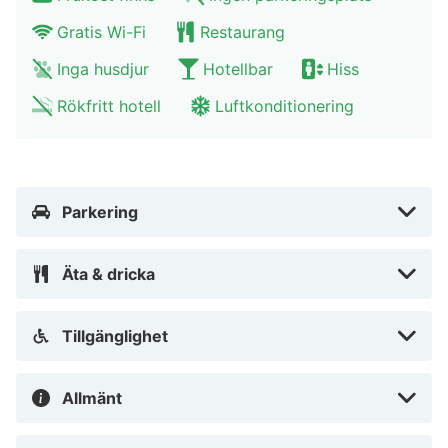
Gratis Wi-Fi
Restaurang
Inga husdjur
Hotellbar
Hiss
Rökfritt hotell
Luftkonditionering
Parkering
Äta & dricka
Tillgänglighet
Allmänt