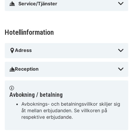
Service/Tjänster
Hotellinformation
Adress
Reception
Avbokning / betalning
Avboknings- och betalningsvillkor skiljer sig
åt mellan erbjudanden. Se villkoren på
respektive erbjudande.