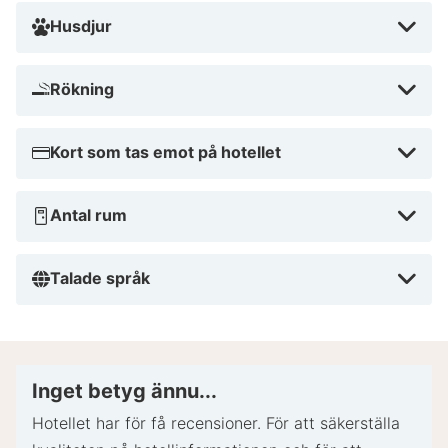
Husdjur
Rökning
Kort som tas emot på hotellet
Antal rum
Talade språk
Inget betyg ännu...
Hotellet har för få recensioner. För att säkerställa