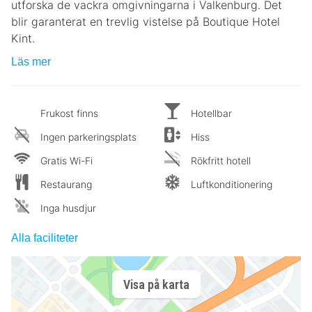
utforska de vackra omgivningarna i Valkenburg. Det
blir garanterat en trevlig vistelse på Boutique Hotel
Kint.
Läs mer
Frukost finns
Hotellbar
Ingen parkeringsplats
Hiss
Gratis Wi-Fi
Rökfritt hotell
Restaurang
Luftkonditionering
Inga husdjur
Alla faciliteter
Visa på karta