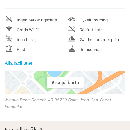
Ingen parkeringsplats
Cykeluthyrning
Gratis Wi-Fi
Rökfritt hotell
Inga husdjur
24-timmars reception
Bastu
Rumservice
Alla faciliteter
Visa på karta
Avenue Denis Semeria 49
06230
Saint-Jean-Cap-Ferrat
Frankrike