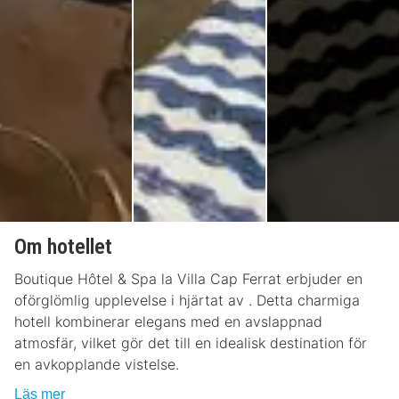
Om hotellet
Boutique Hôtel & Spa la Villa Cap Ferrat erbjuder en
oförglömlig upplevelse i hjärtat av . Detta charmiga
hotell kombinerar elegans med en avslappnad
atmosfär, vilket gör det till en idealisk destination för
en avkopplande vistelse.
Läs mer