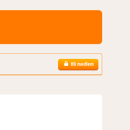
Bli medlem