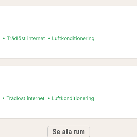
Trådlöst internet
Luftkonditionering
Trådlöst internet
Luftkonditionering
Se alla rum