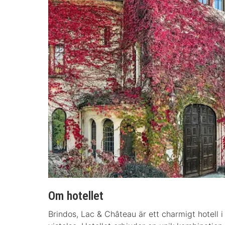
Om hotellet
Brindos, Lac & Château är ett charmigt hotell i 