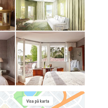
Visa på karta