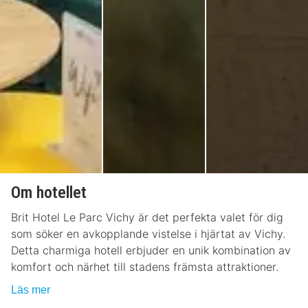
Om hotellet
Brit Hotel Le Parc Vichy är det perfekta valet för dig
som söker en avkopplande vistelse i hjärtat av Vichy.
Detta charmiga hotell erbjuder en unik kombination av
komfort och närhet till stadens främsta attraktioner.
Läs mer