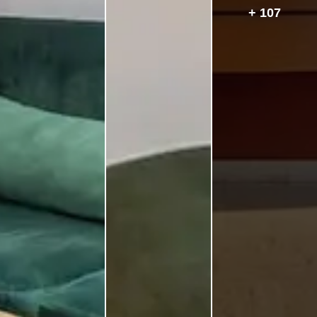
+ 107