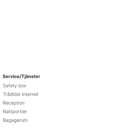
Service/Tjänster
Safety box
Trådlöst internet
Reception
Nattportier
Bagagerum