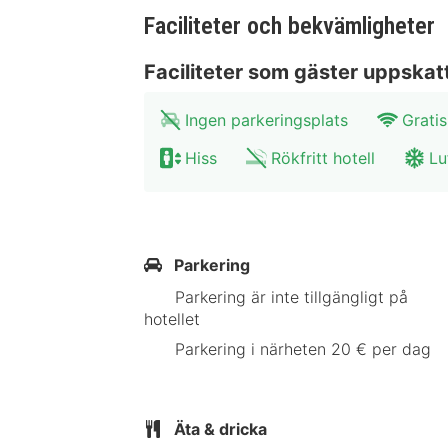
Faciliteter och bekvämligheter
Faciliteter som gäster uppskat
Ingen parkeringsplats
Gratis
Hiss
Rökfritt hotell
Lu
Parkering
Parkering är inte tillgängligt på
hotellet
Parkering i närheten 20 € per dag
Äta & dricka