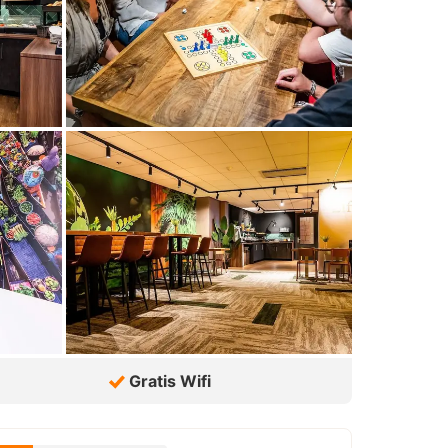
Gratis Wifi