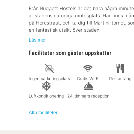
Från Budgett Hostels är det bara några minute
är stadens naturliga mötesplats. Här finns må
på Herestraat, och ta dig till Martini-tornet,
en fantastisk utsikt över staden.
Läs mer
Faciliteter som gäster uppskattar
Ingen parkeringsplats
Gratis Wi-Fi
Restaurang
Luftkonditionering
24-timmars reception
Alla faciliteter