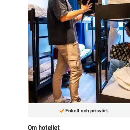
Enkelt och prisvärt
Om hotellet