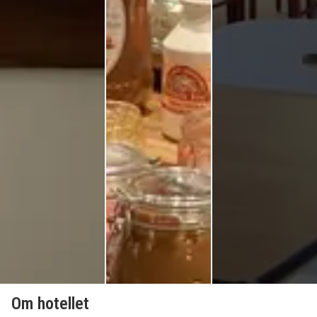
Om hotellet