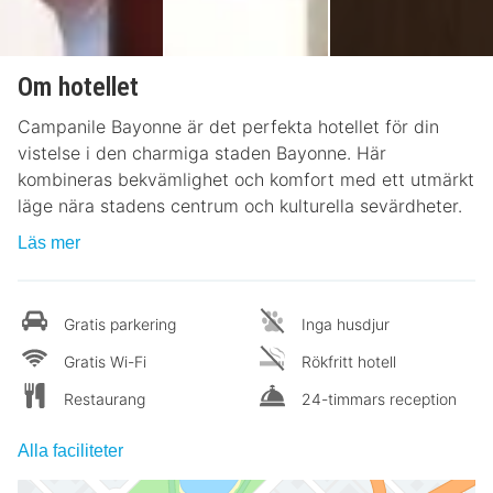
Om hotellet
Campanile Bayonne är det perfekta hotellet för din
vistelse i den charmiga staden Bayonne. Här
kombineras bekvämlighet och komfort med ett utmärkt
läge nära stadens centrum och kulturella sevärdheter.
Läs mer
Gratis parkering
Inga husdjur
Gratis Wi-Fi
Rökfritt hotell
Restaurang
24-timmars reception
Alla faciliteter