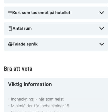
Kort som tas emot på hotellet
Antal rum
Talade språk
Bra att veta
Viktig information
- Incheckning: - när som helst
- Minimiålder för incheckning: 18