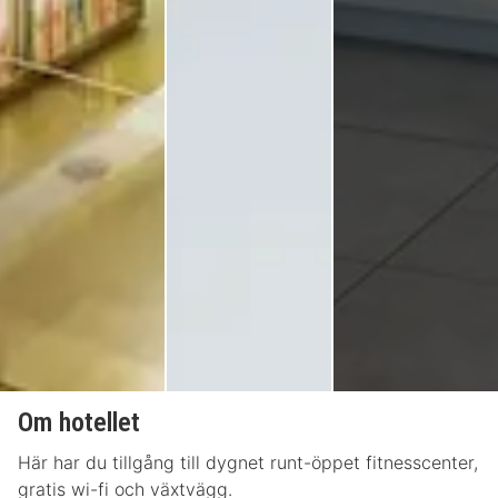
Om hotellet
Här har du tillgång till dygnet runt-öppet fitnesscenter,
gratis wi-fi och växtvägg.