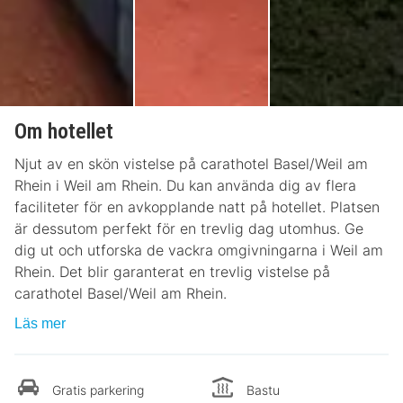
Om hotellet
Njut av en skön vistelse på carathotel Basel/Weil am
Rhein i Weil am Rhein. Du kan använda dig av flera
faciliteter för en avkopplande natt på hotellet. Platsen
är dessutom perfekt för en trevlig dag utomhus. Ge
dig ut och utforska de vackra omgivningarna i Weil am
Rhein. Det blir garanterat en trevlig vistelse på
carathotel Basel/Weil am Rhein.
Läs mer
Gratis parkering
Bastu