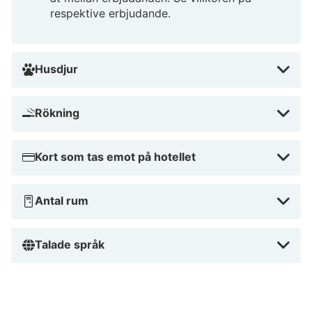
respektive erbjudande.
Husdjur
Rökning
Kort som tas emot på hotellet
Antal rum
Talade språk