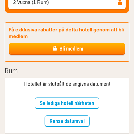
2 Vuxna (1 Rum)
Få exklusiva rabatter på detta hotell genom att bli
medlem
Bli medlem
Rum
Hotellet är slutsålt de angivna datumen!
Se lediga hotell närheten
Rensa datumval