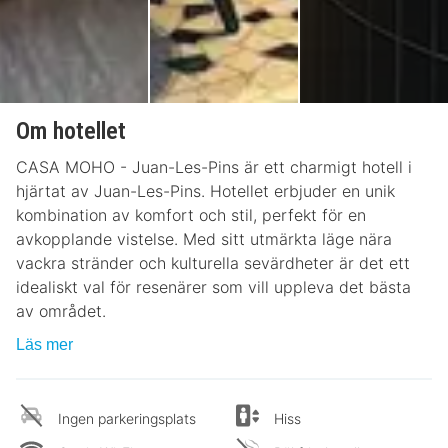
Om hotellet
CASA MOHO - Juan-Les-Pins är ett charmigt hotell i
hjärtat av Juan-Les-Pins. Hotellet erbjuder en unik
kombination av komfort och stil, perfekt för en
avkopplande vistelse. Med sitt utmärkta läge nära
vackra stränder och kulturella sevärdheter är det ett
idealiskt val för resenärer som vill uppleva det bästa
av området.
Läs mer
Ingen parkeringsplats
Hiss