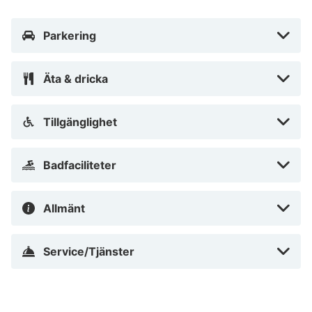
Parkering
Äta & dricka
Tillgänglighet
Badfaciliteter
Allmänt
Service/Tjänster