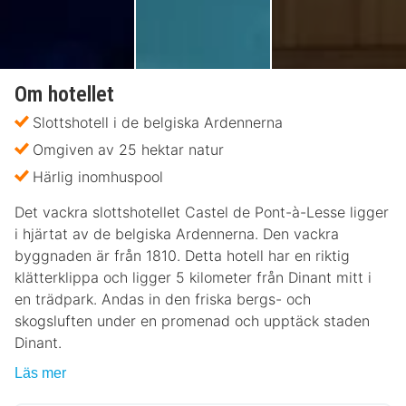
Om hotellet
Slottshotell i de belgiska Ardennerna
Omgiven av 25 hektar natur
Härlig inomhuspool
Det vackra slottshotellet Castel de Pont-à-Lesse ligger
i hjärtat av de belgiska Ardennerna. Den vackra
byggnaden är från 1810. Detta hotell har en riktig
klätterklippa och ligger 5 kilometer från Dinant mitt i
en trädpark. Andas in den friska bergs- och
skogsluften under en promenad och upptäck staden
Dinant.
Läs mer