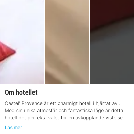
Om hotellet
Castel' Provence är ett charmigt hotell i hjärtat av .
Med sin unika atmosfär och fantastiska läge är detta
hotell det perfekta valet för en avkopplande vistelse.
Läs mer