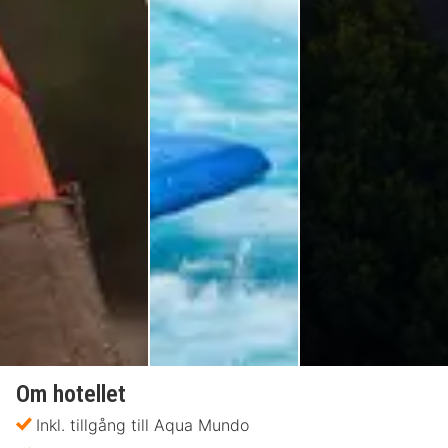
Om hotellet
Inkl. tillgång till Aqua Mundo