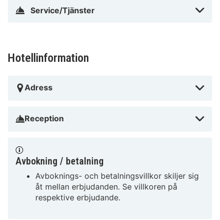
Service/Tjänster
Hotellinformation
Adress
Reception
Avbokning / betalning
Avboknings- och betalningsvillkor skiljer sig
åt mellan erbjudanden. Se villkoren på
respektive erbjudande.