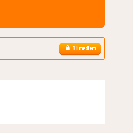
Bli medlem