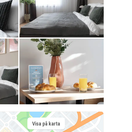
Visa på karta