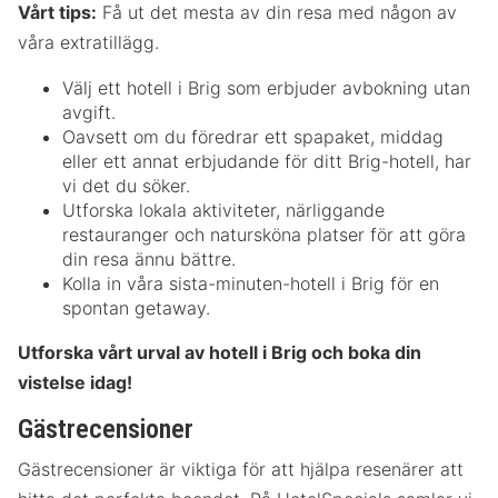
Vårt tips:
Få ut det mesta av din resa med någon av
våra extratillägg.
Välj ett hotell i Brig som erbjuder avbokning utan
avgift.
Oavsett om du föredrar ett spapaket, middag
eller ett annat erbjudande för ditt Brig-hotell, har
vi det du söker.
Utforska lokala aktiviteter, närliggande
restauranger och natursköna platser för att göra
din resa ännu bättre.
Kolla in våra sista-minuten-hotell i Brig för en
spontan getaway.
Utforska vårt urval av hotell i Brig och boka din
vistelse idag!
Gästrecensioner
Gästrecensioner är viktiga för att hjälpa resenärer att