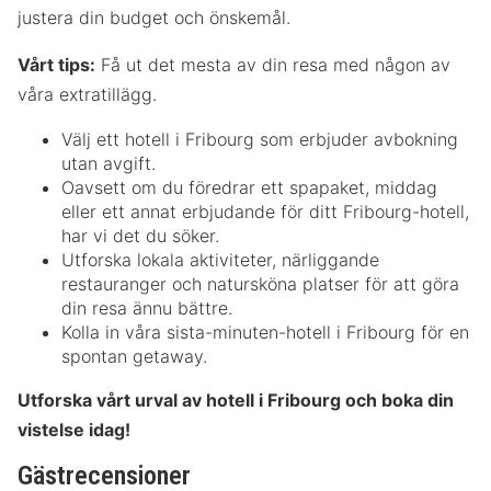
justera din budget och önskemål.
Vårt tips:
Få ut det mesta av din resa med någon av
våra extratillägg.
Välj ett hotell i Fribourg som erbjuder avbokning
utan avgift.
Oavsett om du föredrar ett spapaket, middag
eller ett annat erbjudande för ditt Fribourg-hotell,
har vi det du söker.
Utforska lokala aktiviteter, närliggande
restauranger och natursköna platser för att göra
din resa ännu bättre.
Kolla in våra sista-minuten-hotell i Fribourg för en
spontan getaway.
Utforska vårt urval av hotell i Fribourg och boka din
vistelse idag!
Gästrecensioner