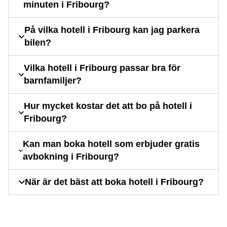
minuten i Fribourg?
På vilka hotell i Fribourg kan jag parkera
bilen?
Vilka hotell i Fribourg passar bra för
barnfamiljer?
Hur mycket kostar det att bo på hotell i
Fribourg?
Kan man boka hotell som erbjuder gratis
avbokning i Fribourg?
När är det bäst att boka hotell i Fribourg?