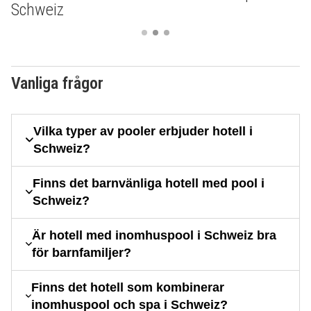
Schweiz
Vanliga frågor
Vilka typer av pooler erbjuder hotell i
Schweiz?
Finns det barnvänliga hotell med pool i
Schweiz?
Är hotell med inomhuspool i Schweiz bra
för barnfamiljer?
Finns det hotell som kombinerar
inomhuspool och spa i Schweiz?