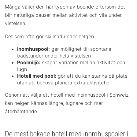
Många väljer den här typen av boende eftersom det
blir naturliga pauser mellan aktivitet och vila under
vistelsen.
Det som ofta gör skillnad under helgen:
Inomhuspool:
ger möjlighet till spontana
badstunder under hela vistelsen
Poolmiljö:
skapar variation mellan aktivitet och
lugn
Hotell med pool:
gör att du kan stanna på plats
utan att behöva planera extra aktiviteter
Genom att välja ett hotell med inomhuspool i Schweiz
kan helgen kännas längre, lugnare och mer
återhämtande.
De mest bokade hotell med inomhuspooler i