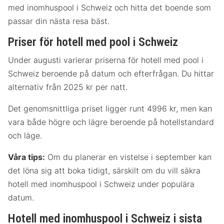
med inomhuspool i Schweiz och hitta det boende som
passar din nästa resa bäst.
Priser för hotell med pool i Schweiz
Under augusti varierar priserna för hotell med pool i
Schweiz beroende på datum och efterfrågan. Du hittar
alternativ från 2025 kr per natt.
Det genomsnittliga priset ligger runt 4996 kr, men kan
vara både högre och lägre beroende på hotellstandard
och läge.
Våra tips:
Om du planerar en vistelse i september kan
det löna sig att boka tidigt, särskilt om du vill säkra
hotell med inomhuspool i Schweiz under populära
datum.
Hotell med inomhuspool i Schweiz i sista