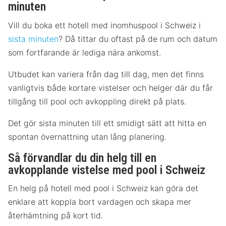
minuten
Vill du boka ett hotell med inomhuspool i Schweiz i
sista minuten
? Då tittar du oftast på de rum och datum
som fortfarande är lediga nära ankomst.
Utbudet kan variera från dag till dag, men det finns
vanligtvis både kortare vistelser och helger där du får
tillgång till pool och avkoppling direkt på plats.
Det gör sista minuten till ett smidigt sätt att hitta en
spontan övernattning utan lång planering.
Så förvandlar du din helg till en
avkopplande vistelse med pool i Schweiz
En helg på hotell med pool i Schweiz kan göra det
enklare att koppla bort vardagen och skapa mer
återhämtning på kort tid.