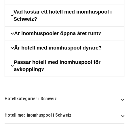
Vad kostar ett hotell med inomhuspool i
Schweiz?
Är inomhuspooler öppna året runt?
Är hotell med inomhuspool dyrare?
Passar hotell med inomhuspool för
avkoppling?
Hotellkategorier i Schweiz
Hotell med inomhuspool i Schweiz