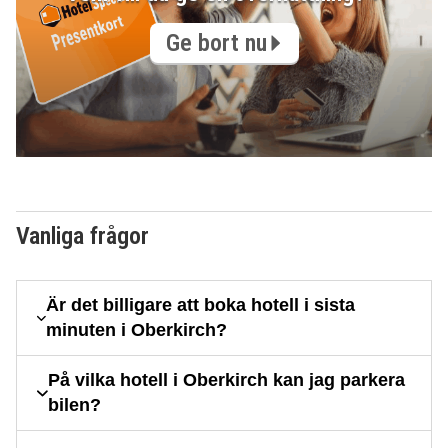
Ge bort nu
Vanliga frågor
Är det billigare att boka hotell i sista
minuten i Oberkirch?
På vilka hotell i Oberkirch kan jag parkera
bilen?