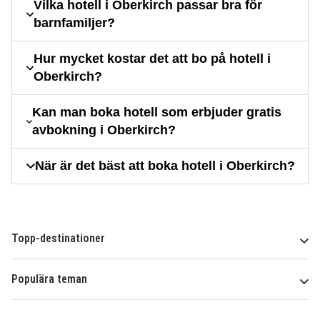
Vilka hotell i Oberkirch passar bra för
barnfamiljer?
Hur mycket kostar det att bo på hotell i
Oberkirch?
Kan man boka hotell som erbjuder gratis
avbokning i Oberkirch?
När är det bäst att boka hotell i Oberkirch?
Topp-destinationer
Populära teman
Om