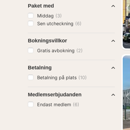
Paket med
Middag
(3)
Sen utcheckning
(6)
Bokningsvillkor
Gratis avbokning
(2)
Betalning
Betalning på plats
(10)
Medlemserbjudanden
Endast medlem
(6)