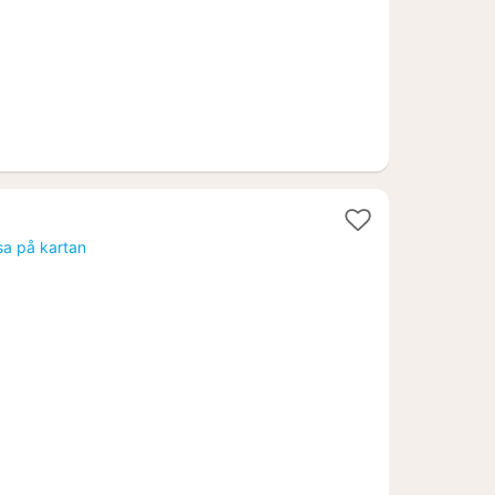
sa på kartan