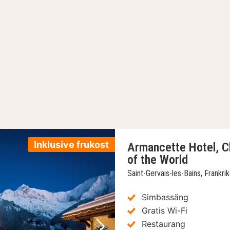
Inklusive frukost
Armancette Hotel, C
of the World
Saint-Gervais-les-Bains, Frankri
Simbassäng
Gratis Wi-Fi
Restaurang