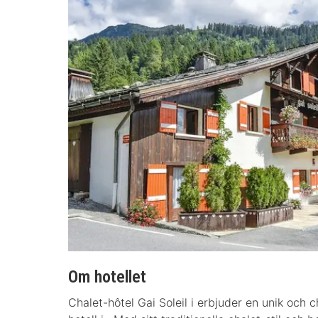
Om hotellet
Chalet-hôtel Gai Soleil i erbjuder en unik och 