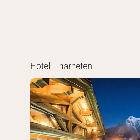
Hotell i närheten