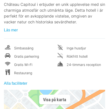
Château Capitoul i erbjuder en unik upplevelse med sin
charmiga atmosfär och utmärkta läge. Detta hotell i är
perfekt för en avkopplande vistelse, omgiven av
vacker natur och historiska sevärdheter.
Läs mer
Simbassäng
Inga husdjur
Gratis parkering
Rökfritt hotell
Gratis Wi-Fi
24-timmars reception
Restaurang
Alla faciliteter
Visa på karta