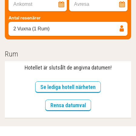
Ankomst
Avresa
Antal resenärer
2 Vuxna (1 Rum)
Rum
Hotellet är slutsålt de angivna datumen!
Se lediga hotell närheten
Rensa datumval