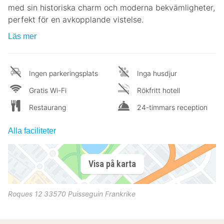
med sin historiska charm och moderna bekvämligheter,
perfekt för en avkopplande vistelse.
Läs mer
Ingen parkeringsplats
Inga husdjur
Gratis Wi-Fi
Rökfritt hotell
Restaurang
24-timmars reception
Alla faciliteter
Visa på karta
Roques 12
33570
Puisseguin
Frankrike