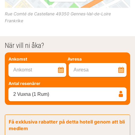
Rue Comté de Castellane
49350
Gennes-Val-de-Loire
Frankrike
När vill ni åka?
Ankomst
Avresa
Ankomst
Avresa
Antal resenärer
2 Vuxna (1 Rum)
Få exklusiva rabatter på detta hotell genom att bli
medlem