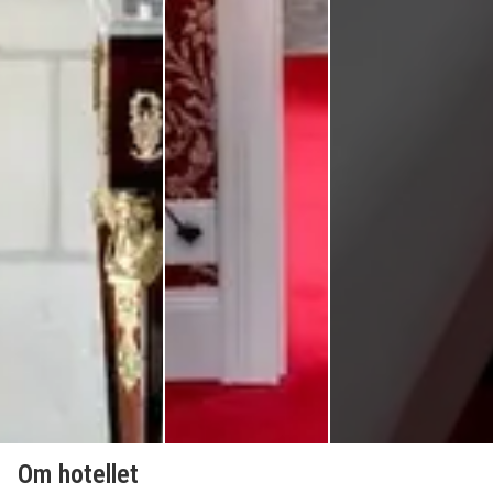
Om hotellet