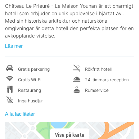
Château Le Prieuré - La Maison Younan är ett charmigt
hotell som erbjuder en unik upplevelse i hjärtat av .
Med sin historiska arkitektur och natursköna
omgivningar är detta hotell den perfekta platsen för en
avkopplande vistelse.
Läs mer
Gratis parkering
Rökfritt hotell
Gratis Wi-Fi
24-timmars reception
Restaurang
Rumservice
Inga husdjur
Alla faciliteter
Visa på karta