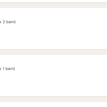
 2 barn)
 1 barn)