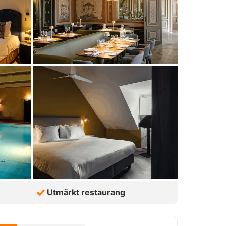
Utmärkt restaurang