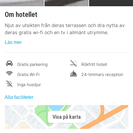
Om hotellet
Njut av utsikten från deras terrassen och dra nytta av
deras gratis wi-fi och en tv i allmänt utrymme.
Läs mer
Gratis parkering
Rökfritt hotell
Gratis Wi-Fi
24-timmars reception
Inga husdjur
Alla faciliteter
Visa på karta