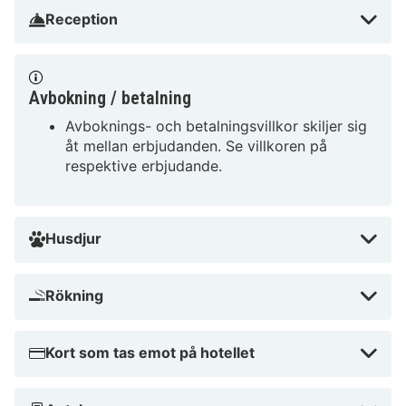
Reception
Avbokning / betalning
Avboknings- och betalningsvillkor skiljer sig
åt mellan erbjudanden. Se villkoren på
respektive erbjudande.
Husdjur
Rökning
Kort som tas emot på hotellet