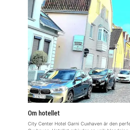
Om hotellet
City Center Hotel Garni Cuxhaven är den perfek