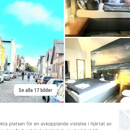
Se alla 17 bilder
ta platsen för en avkopplande vistelse i hjärtat av