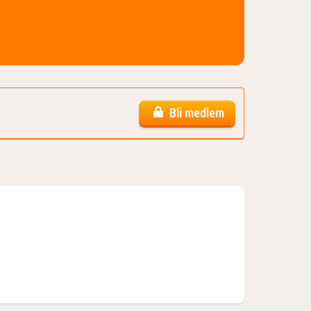
Bli medlem