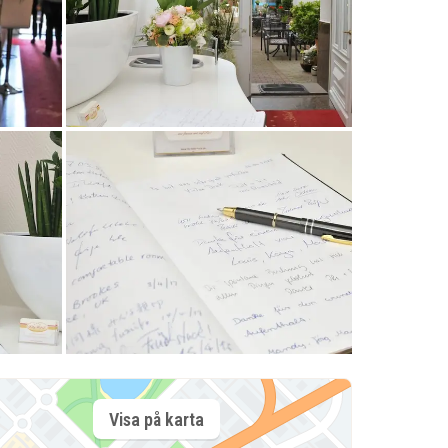
Visa på karta