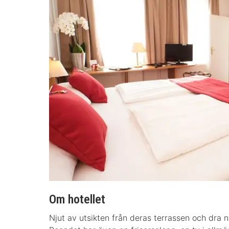
Om hotellet
Njut av utsikten från deras terrassen och dra n