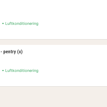
Luftkonditionering
- pentry (x)
Luftkonditionering