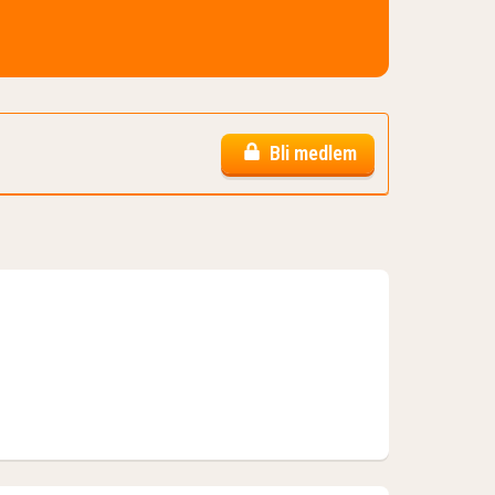
Bli medlem