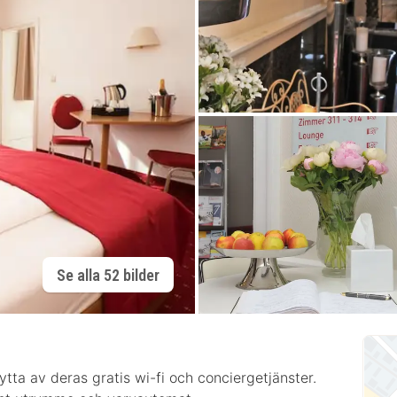
Se alla 52 bilder
ytta av deras gratis wi-fi och conciergetjänster.