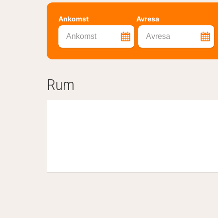
Ankomst
Avresa
Ankomst
Avresa
Rum