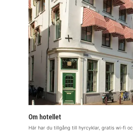
Om hotellet
Här har du tillgång till hyrcyklar, gratis wi-fi 