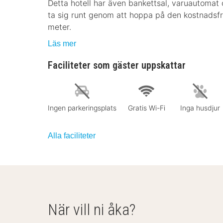
Detta hotell har även bankettsal, varuautomat 
ta sig runt genom att hoppa på den kostnadsf
meter.
Läs mer
Faciliteter som gäster uppskattar
Ingen parkeringsplats
Gratis Wi-Fi
Inga husdjur
Alla faciliteter
När vill ni åka?