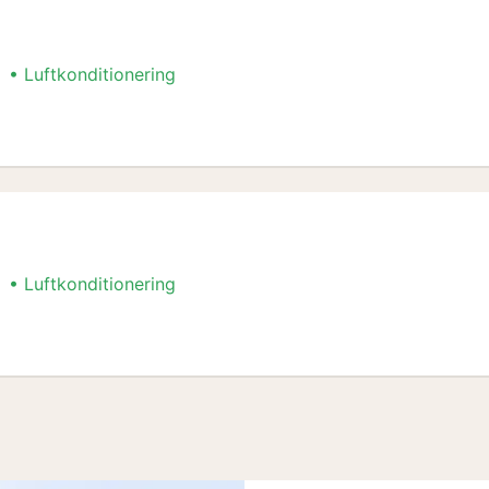
Luftkonditionering
Luftkonditionering