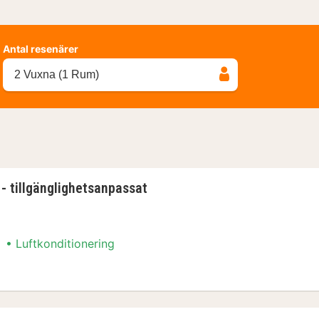
Antal resenärer
2 Vuxna (1 Rum)
- tillgänglighetsanpassat
Luftkonditionering
- tillgänglighetsanpassat