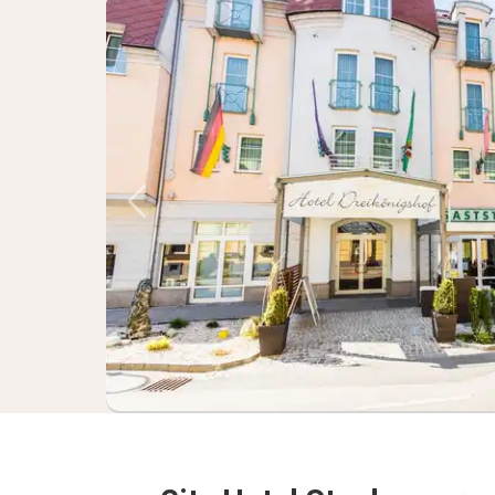
Föregående bild