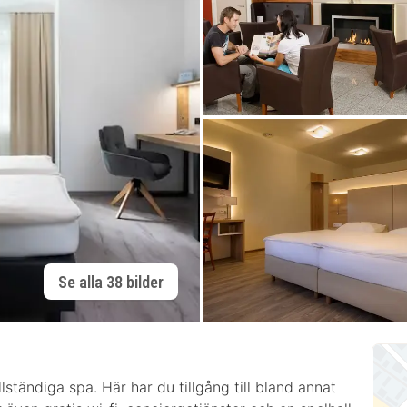
Se alla 38 bilder
ständiga spa. Här har du tillgång till bland annat