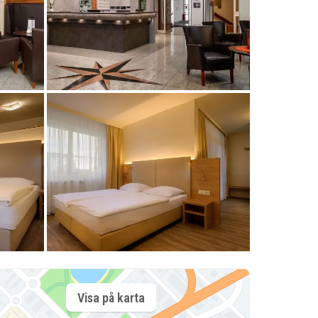
Visa på karta