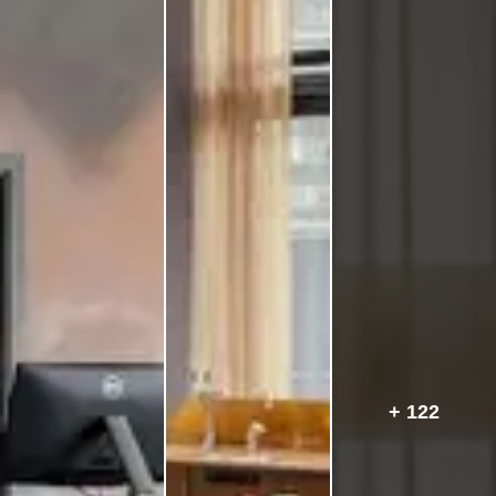
+ 122