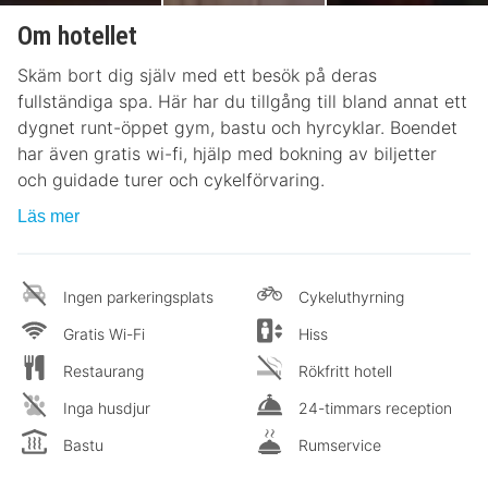
Om hotellet
Skäm bort dig själv med ett besök på deras
fullständiga spa. Här har du tillgång till bland annat ett
dygnet runt-öppet gym, bastu och hyrcyklar. Boendet
har även gratis wi-fi, hjälp med bokning av biljetter
och guidade turer och cykelförvaring.
Läs mer
Ingen parkeringsplats
Cykeluthyrning
Gratis Wi-Fi
Hiss
Restaurang
Rökfritt hotell
Inga husdjur
24-timmars reception
Bastu
Rumservice