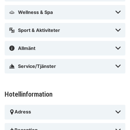
Wellness & Spa
Sport & Aktiviteter
Allmänt
Service/Tjänster
Hotellinformation
Adress