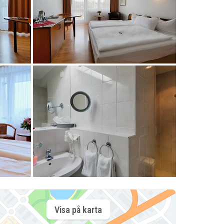
Visa på karta