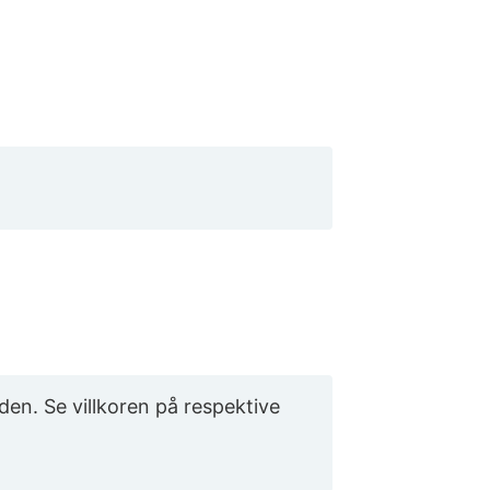
den. Se villkoren på respektive