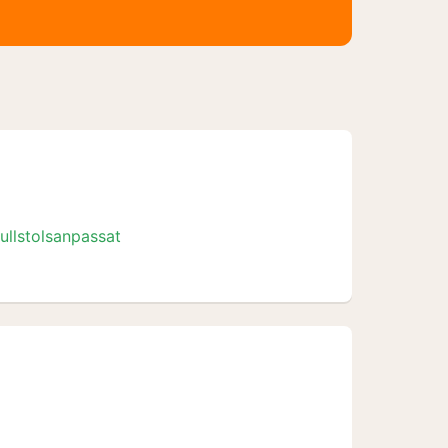
ullstolsanpassat